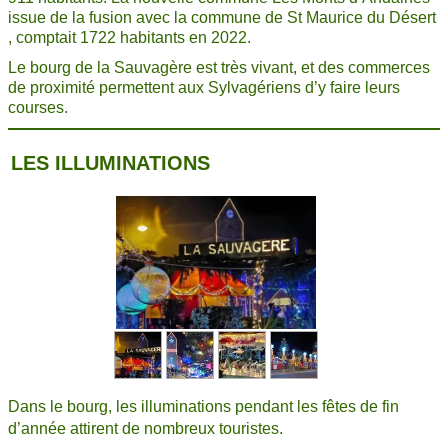
issue
de la fusion avec la commune de St Maurice du
Désert
, comptait 1722 habitants en 2022.
Le bourg de la Sauvagère est très vivant, et des commerces
de proximité permettent aux Sylvagériens d’y faire leurs
courses.
LES ILLUMINATIONS
Dans le bourg, les illuminations pendant les fêtes de fin
d’année attirent de nombreux touristes.