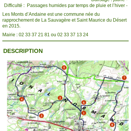
Difficulté :
Passages humides par temps de pluie et l’hiver
-
Les Monts d’Andaine est une commune née du
rapprochement de La Sauvagère et Saint Maurice du Désert
en 2015.
Mairie : 02 33 37 21 81 ou 02 33 37 13 24
DESCRIPTION