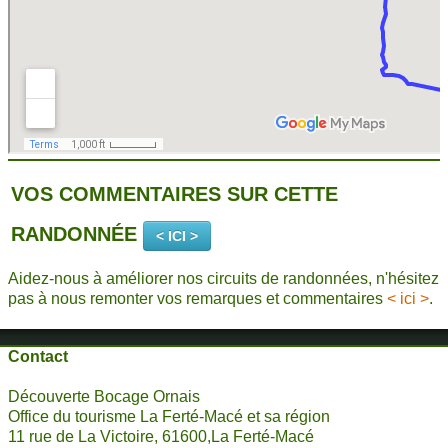
VOS COMMENTAIRES SUR CETTE
RANDONNÉE
< ICI >
Aidez-nous à améliorer nos circuits de randonnées, n'hésitez
pas à nous remonter vos remarques et commentaires
< ici >
.
Contact
Découverte Bocage Ornais
Office du tourisme La Ferté-Macé et sa région
11 rue de La Victoire, 61600,La Ferté-Macé