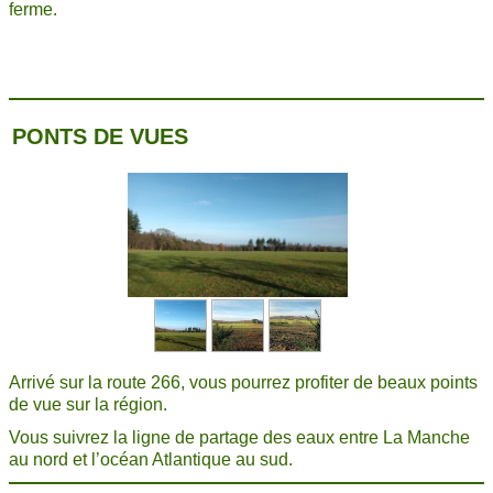
ferme.
PONTS DE VUES
Arrivé sur la route 266, vous pourrez profiter de beaux points
de vue sur la région.
Vous suivrez la ligne de partage des eaux entre La Manche
au nord et l’océan Atlantique au sud.