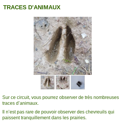
TRACES D'ANIMAUX
Sur ce circuit, vous pourrez observer de très nombreuses
traces d’animaux.
Il n’est pas rare de pouvoir observer des chevreuils qui
paissent tranquillement dans les prairies.