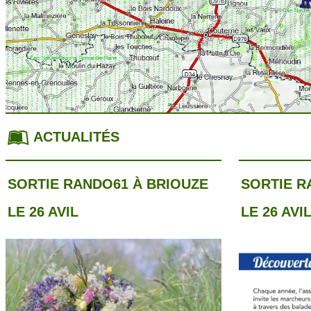
ACTUALITÉS
SORTIE RANDO61 À BRIOUZE
SORTIE R
LE 26 AVIL
LE 26 AVI