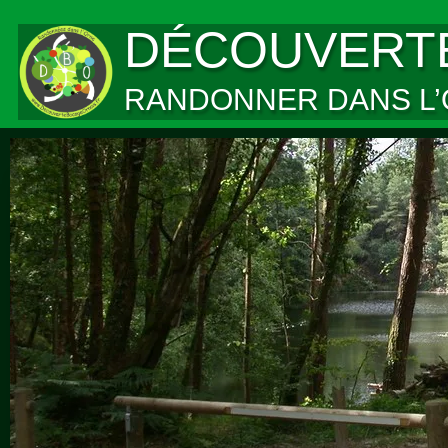
DÉCOUVERT
RANDONNER DANS L