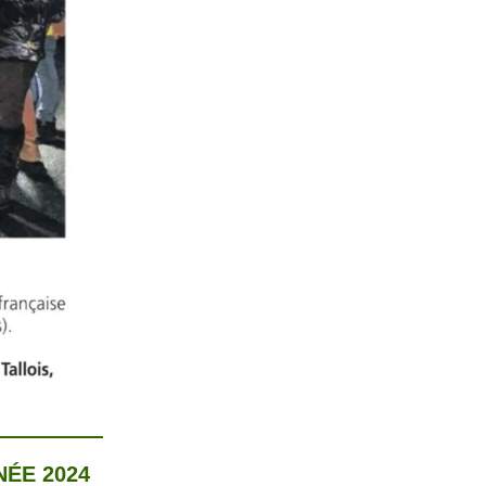
NÉE 2024