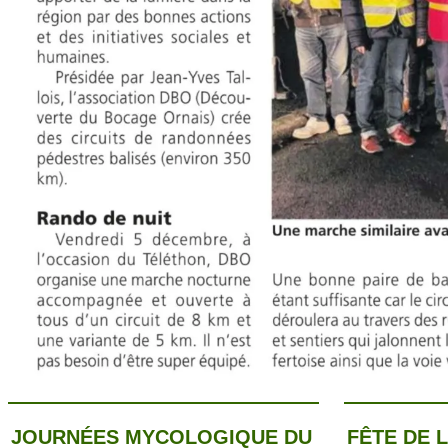
JOURNÉES MYCOLOGIQUE DU
FÊTE DE 