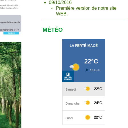
09/10/2016
Première version de notre site
WEB.
MÉTÉO