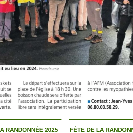
LA RANDONNÉE 2025
FÊTE DE LA RANDON