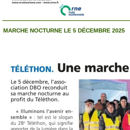
MARCHE NOCTURNE LE 5 DÉCEMBRE 2025